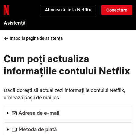
Abonează-te la Netflix
Conectare
Asistență
Înapoi la pagina de asistență
Cum poți actualiza
informațiile contului Netflix
Dacă dorești să actualizezi informațiile contului Netflix,
urmează pașii de mai jos.
Adresa de e-mail
Metoda de plată