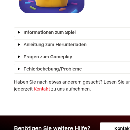
Informationen zum Spiel
Anleitung zum Herunterladen
Fragen zum Gameplay
Fehlerbehebung/Probleme
Haben Sie nach etwas anderem gesucht? Lesen Sie un
jederzeit
Kontakt
zu uns aufnehmen.
Benötigen Sie weitere Hilfe?
Kontak