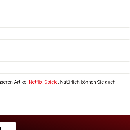
seren Artikel
Netflix-Spiele
. Natürlich können Sie auch
t