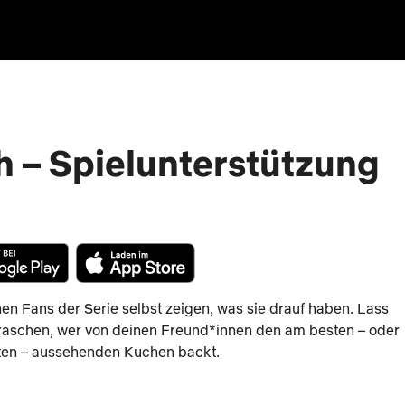
sh – Spielunterstützung
en Fans der Serie selbst zeigen, was sie drauf haben. Lass
raschen, wer von deinen Freund*innen den am besten – oder
en – aussehenden Kuchen backt.