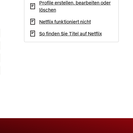
Profile erstellen, bearbeiten oder
löschen
Netflix funktioniert nicht
So finden Sie Titel auf Netflix