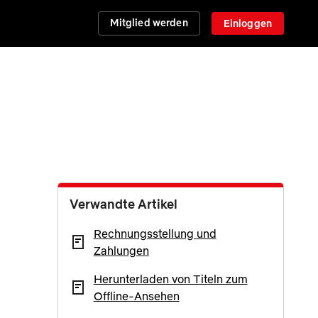
Mitglied werden
Einloggen
Verwandte Artikel
Rechnungsstellung und
Zahlungen
Herunterladen von Titeln zum
Offline-Ansehen