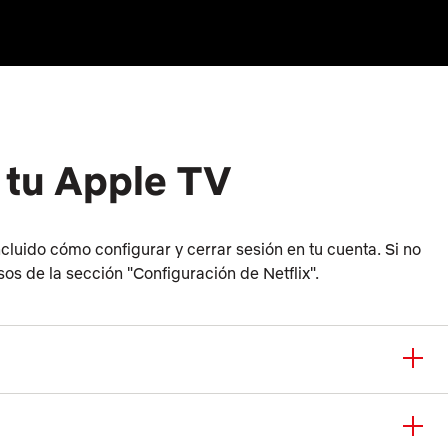
 tu Apple TV
ncluido cómo configurar y cerrar sesión en tu cuenta. Si no
asos de la sección "Configuración de Netflix".