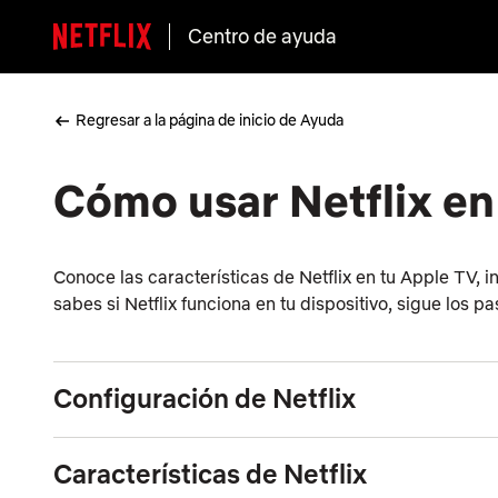
Centro de ayuda
Regresar a la página de inicio de Ayuda
Cómo usar Netflix en
Conoce las características de Netflix en tu Apple TV, i
sabes si Netflix funciona en tu dispositivo, sigue los p
Configuración de Netflix
Características de Netflix