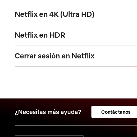
Netflix en 4K (Ultra HD)
Netflix en HDR
Cerrar sesión en Netflix
¿Necesitas más ayuda?
Contáctanos