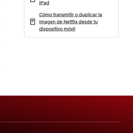
iPad
Cómo transmitir o duplicar la
imagen de Netflix desde tu
dispositivo móvil