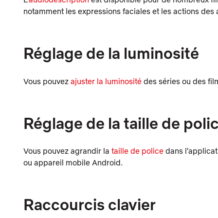
notamment les expressions faciales et les actions des
Réglage de la luminosité
Vous pouvez
ajuster la luminosité
des séries ou des fi
Réglage de la taille de poli
Vous pouvez agrandir la
taille de police
dans l'applicat
ou appareil mobile Android.
Raccourcis clavier