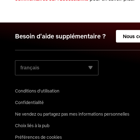
Besoin d'aide supplémentaire ?
Nous c
SÉLECTIONNEZ LA LANGUE DE VOTRE CHOIX :
Conditions d'utilisation
Confidentialité
Ne vendez ou partagez pas mes informations personnelles
Choix liés à la pub
Préférences de cookies