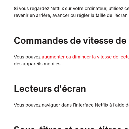
Si vous regardez Netflix sur votre ordinateur, utilisez c
revenir en arrière, avancer ou régler la taille de l'écran
Commandes de vitesse de 
Vous pouvez
augmenter ou diminuer la vitesse de lect
des appareils mobiles.
Lecteurs d'écran
Vous pouvez naviguer dans l'interface Netflix à l'aid