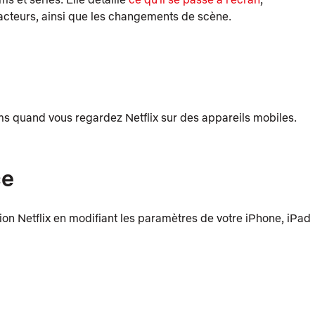
 acteurs, ainsi que les changements de scène.
lms quand vous regardez Netflix sur des appareils mobiles.
ce
ion Netflix en modifiant les paramètres de votre iPhone, iPad