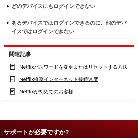
どのデバイスにもログインできない
あるデバイスではログインできるのに、他のデバ
イスではログインできない
関連記事
Netflixパスワードを変更またはリセットする方法
Netflix推奨インターネット接続速度
Netflixが初めてのお客様
サポートが必要ですか?