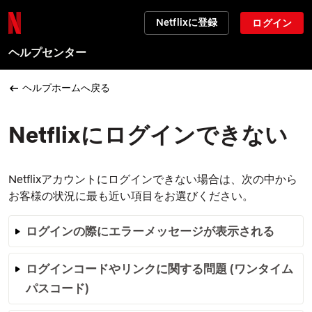
Netflixに登録
ログイン
ヘルプセンター
ヘルプホームへ戻る
Netflixにログインできない
Netflixアカウントにログインできない場合は、次の中から
お客様の状況に最も近い項目をお選びください。
ログインの際にエラーメッセージが表示される
ログインコードやリンクに関する問題 (ワンタイム
パスコード)