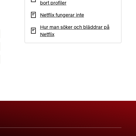
bort profiler
Netflix fungerar inte
Hur man söker och bläddrar på
Netflix