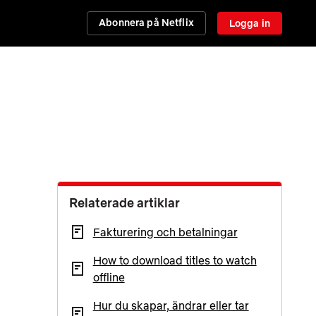
Abonnera på Netflix
Logga in
Relaterade artiklar
Fakturering och betalningar
How to download titles to watch
offline
Hur du skapar, ändrar eller tar