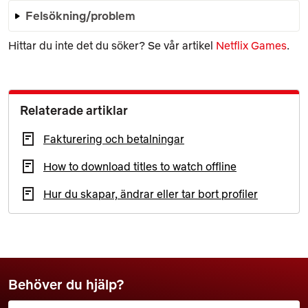
Felsökning/problem
Hittar du inte det du söker? Se vår artikel
Netflix Games
.
Relaterade artiklar
Fakturering och betalningar
How to download titles to watch offline
Hur du skapar, ändrar eller tar bort profiler
Behöver du hjälp?