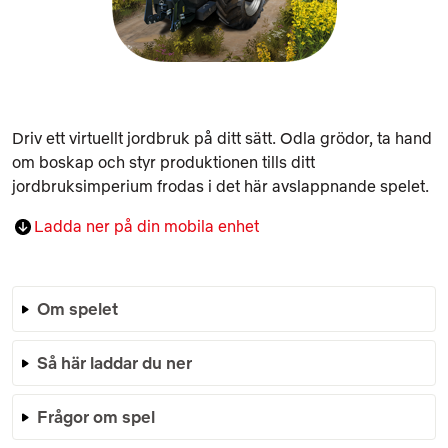
Driv ett virtuellt jordbruk på ditt sätt. Odla grödor, ta hand
om boskap och styr produktionen tills ditt
jordbruksimperium frodas i det här avslappnande spelet.
Ladda ner på din mobila enhet
Om spelet
Så här laddar du ner
Frågor om spel