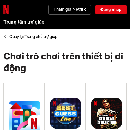
Tham gia Netflix
Đăng nhập
Trung tâm trợ giúp
Quay lại Trang chủ trợ giúp
Chơi trò chơi trên thiết bị di
động