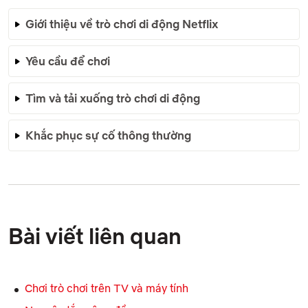
Giới thiệu về trò chơi di động Netflix
Yêu cầu để chơi
Tìm và tải xuống trò chơi di động
Khắc phục sự cố thông thường
Bài viết liên quan
Chơi trò chơi trên TV và máy tính