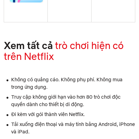
Xem tất cả
trò chơi hiện có
trên
Netflix
Không có quảng cáo. Không phụ phí. Không mua
trong ứng dụng.
Truy cập không giới hạn vào hơn 80 trò chơi độc
quyền dành cho thiết bị di động.
Đi kèm với gói thành viên Netflix.
Tải xuống điện thoại và máy tính bảng Android, iPhone
và iPad.