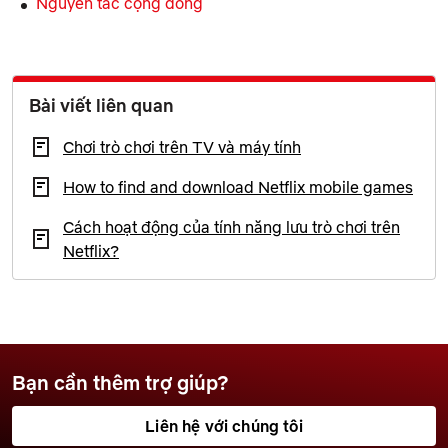
Nguyên tắc cộng đồng
Bài viết liên quan
Chơi trò chơi trên TV và máy tính
How to find and download Netflix mobile games
Cách hoạt động của tính năng lưu trò chơi trên
Netflix?
Bạn cần thêm trợ giúp?
Liên hệ với chúng tôi