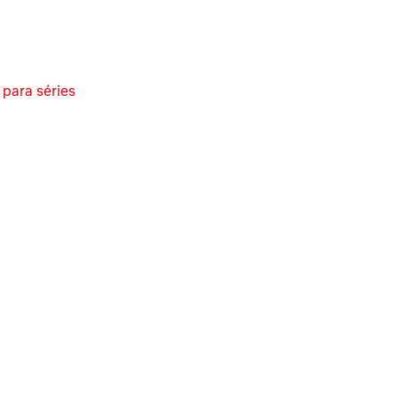
 para séries