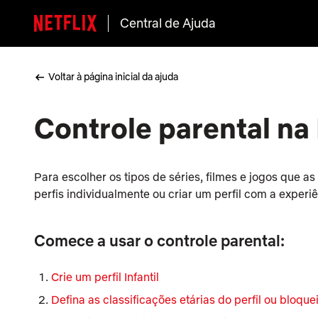
Central de Ajuda
Voltar à página inicial da ajuda
Controle parental na 
Para escolher os tipos de séries, filmes e jogos que a
perfis individualmente ou criar um perfil com a experi
Comece a usar o controle parental:
Crie um perfil Infantil
Defina as classificações etárias do perfil ou bloquei