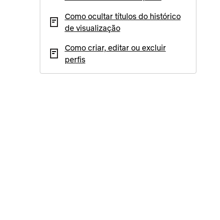
Como ocultar títulos do histórico
de visualização
Como criar, editar ou excluir
perfis