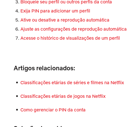
Bloqueie seu perfil ou outros perfis da conta
Exija PIN para adicionar um perfil
Ative ou desative a reprodução automática
Ajuste as configurações de reprodução automática
Acesse o histórico de visualizações de um perfil
Artigos relacionados:
Classificações etárias de séries e filmes na Netflix
Classificações etárias de jogos na Netflix
Como gerenciar o PIN da conta