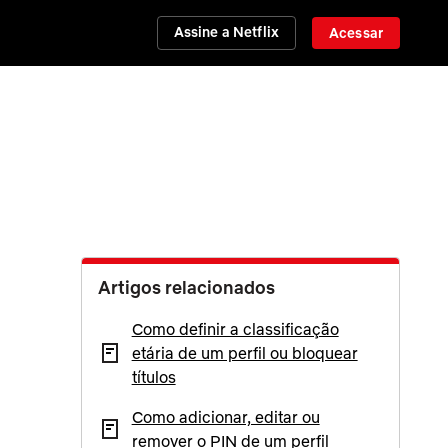
Assine a Netflix
Acessar
Artigos relacionados
Como definir a classificação
etária de um perfil ou bloquear
títulos
Como adicionar, editar ou
remover o PIN de um perfil