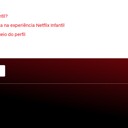
til?
a na experiência Netflix Infantil
eio do perfil