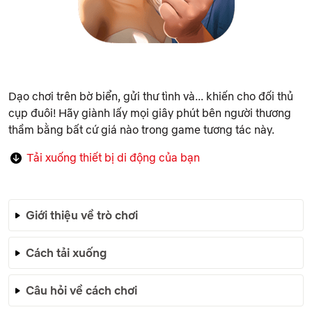
Dạo chơi trên bờ biển, gửi thư tình và... khiến cho đối thủ
cụp đuôi! Hãy giành lấy mọi giây phút bên người thương
thầm bằng bất cứ giá nào trong game tương tác này.
Tải xuống thiết bị di động của bạn
Giới thiệu về trò chơi
Cách tải xuống
Câu hỏi về cách chơi