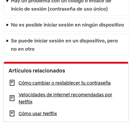
Hay un problema con un código o enlace de
inicio de sesión (contraseña de uso único)
No es posible iniciar sesión en ningún dispositivo
Se puede iniciar sesión en un dispositivo, pero
no en otro
Artículos relacionados
Cómo cambiar o restablecer tu contraseña
Velocidades de internet recomendadas por
Netflix
Cómo usar Netflix