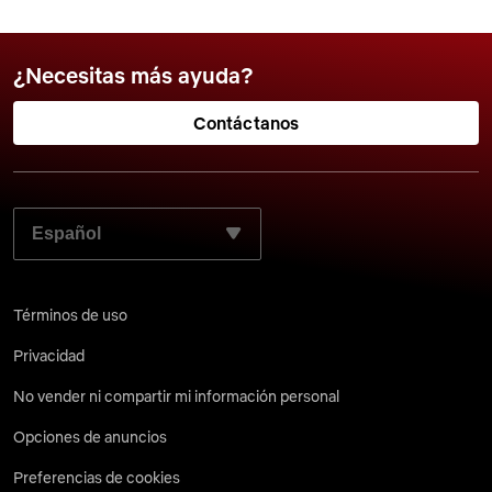
¿Necesitas más ayuda?
Contáctanos
SELECCIONA EL LENGUAJE QUE PREFIERES:
Términos de uso
Privacidad
No vender ni compartir mi información personal
Opciones de anuncios
Preferencias de cookies