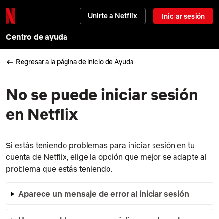
Unirte a Netflix
Iniciar sesión
Centro de ayuda
Regresar a la página de inicio de Ayuda
No se puede iniciar sesión
en Netflix
Si estás teniendo problemas para iniciar sesión en tu
cuenta de Netflix, elige la opción que mejor se adapte al
problema que estás teniendo.
Aparece un mensaje de error al iniciar sesión