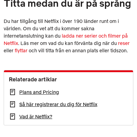
Titta medan du är på språng
Du har tillgång till Netflix i över 190 länder runt om i
världen. Om du vet att du kommer sakna
internetanslutning kan du
ladda ner serier och filmer på
Netflix
. Läs mer om vad du kan förvänta dig när du
reser
eller
flyttar
och vill titta från en annan plats eller tidszon.
Relaterade artiklar
Plans and Pricing
Så här registrerar du dig för Netflix
Vad är Netflix?