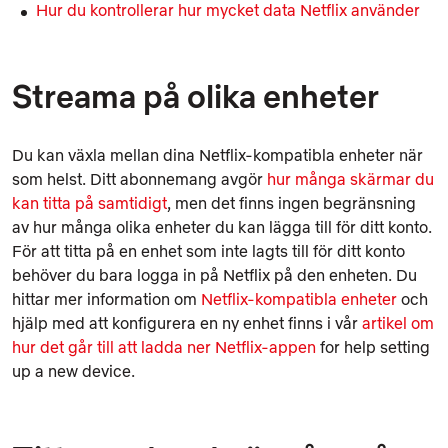
Hur du kontrollerar hur mycket data Netflix använder
Streama på olika enheter
Du kan växla mellan dina Netflix-kompatibla enheter när
som helst. Ditt abonnemang avgör
hur många skärmar du
kan titta på samtidigt
, men det finns ingen begränsning
av hur många olika enheter du kan lägga till för ditt konto.
För att titta på en enhet som inte lagts till för ditt konto
behöver du bara logga in på Netflix på den enheten. Du
hittar mer information om
Netflix-kompatibla enheter
och
hjälp med att konfigurera en ny enhet finns i vår
artikel om
hur det går till att ladda ner Netflix-appen
for help setting
up a new device.