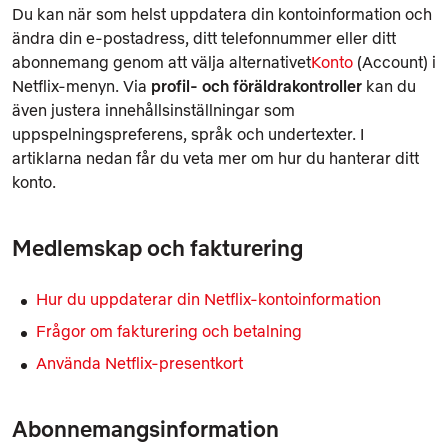
Du kan när som helst uppdatera din kontoinformation och
ändra din e-postadress, ditt telefonnummer eller ditt
abonnemang genom att välja alternativet
Konto
(Account) i
Netflix-menyn. Via
profil- och föräldrakontroller
kan du
även justera innehållsinställningar som
uppspelningspreferens, språk och undertexter. I
artiklarna nedan får du veta mer om hur du hanterar ditt
konto.
Medlemskap och fakturering
Hur du uppdaterar din Netflix-kontoinformation
Frågor om fakturering och betalning
Använda Netflix-presentkort
Abonnemangsinformation