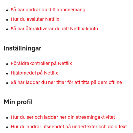
Så här ändrar du ditt abonnemang
Hur du avslutar Netflix
Så här återaktiverar du ditt Netflix-konto
Inställningar
Föräldrakontroller på Netflix
Hjälpmedel på Netflix
Så här laddar du ner titlar för att titta på dem offline
Min profil
Hur du ser och laddar ner din streamingaktivitet
Hur du ändrar utseendet på undertexter och dold text